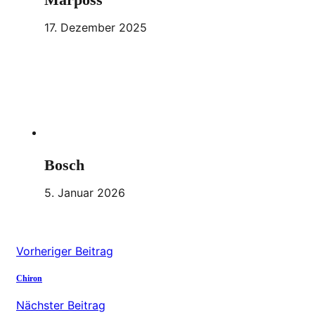
17. Dezember 2025
Bosch
5. Januar 2026
Vorheriger Beitrag
Chiron
Nächster Beitrag