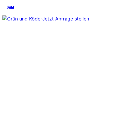
Stihl
Jetzt Anfrage stellen