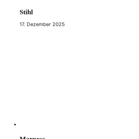
Stihl
17. Dezember 2025
Marposs