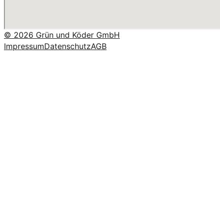
© 2026 Grün und Köder GmbH
Impressum
Datenschutz
AGB