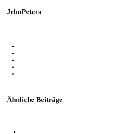
JehnPeters
Ähnliche Beiträge