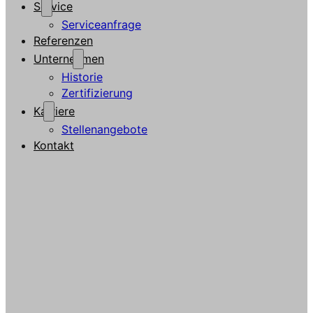
Service
Serviceanfrage
Referenzen
Unternehmen
Historie
Zertifizierung
Karriere
Stellenangebote
Kontakt