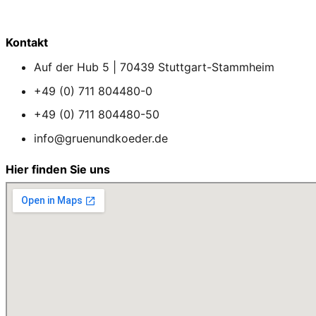
Kontakt
Auf der Hub 5 | 70439 Stuttgart-Stammheim
+49 (0) 711 804480-0
+49 (0) 711 804480-50
info@gruenundkoeder.de
Hier finden Sie uns